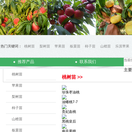
热门关键词：
桃树苗
梨树苗
苹果苗
板栗苗
柿子苗
山楂苗
乐淇苹果
当前
推荐产品
联系我们
主要
桃树苗
桃树苗 >>
苹果苗
珍珠枣油桃
梨树苗
油蟠桃7-7
柿子苗
贵妃血桃
山楂苗
黑桃皇后
板栗苗
南非黄桃