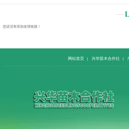
您还没有添加友情链接！
网站首页
兴华苗木合作社
|
|