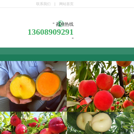
联系我们
|
网站首页
咨询热线
13608909291