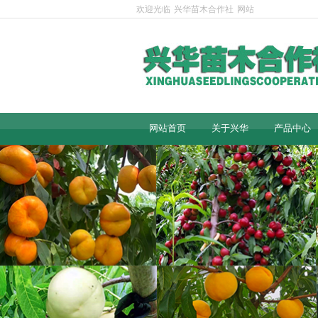
欢迎光临
兴华苗木合作社
网站
网站首页
关于兴华
产品中心