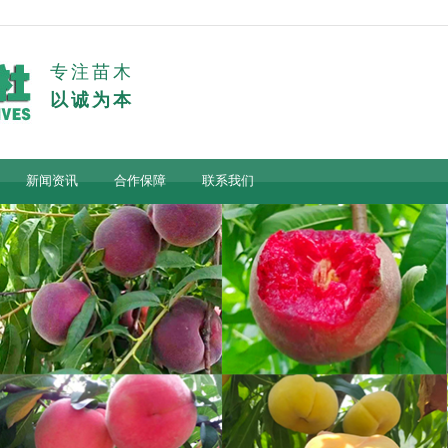
专注苗木
以诚为本
新闻资讯
合作保障
联系我们