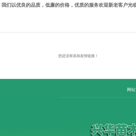
我们以优良的品质，低廉的价格，优质的服务欢迎新老客户光
您还没有添加友情链接！
网站