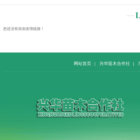
您还没有添加友情链接！
网站首页
兴华苗木合作社
|
|