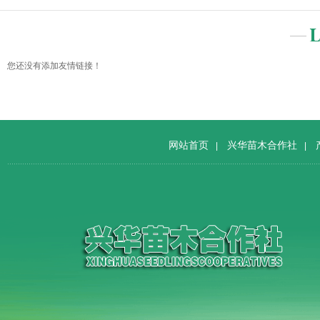
您还没有添加友情链接！
网站首页
兴华苗木合作社
|
|