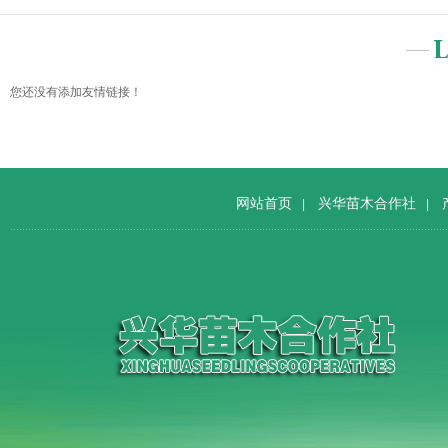
您还没有添加友情链接！
网站首页
兴华苗木合作社
|
|