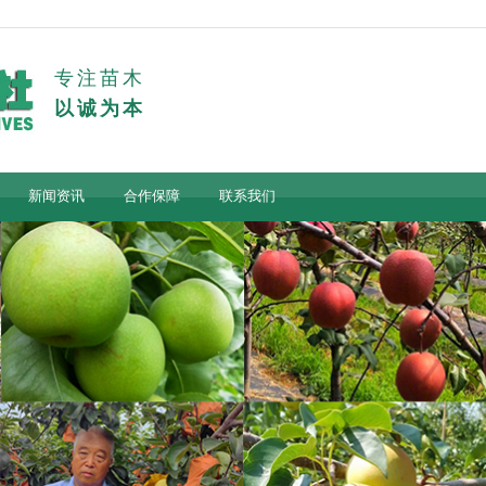
专注苗木
以诚为本
新闻资讯
合作保障
联系我们