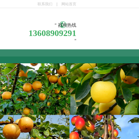
联系我们
|
网站首页
咨询热线
13608909291