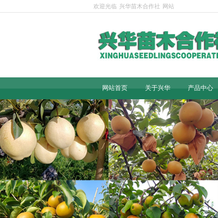
欢迎光临
兴华苗木合作社
网站
网站首页
关于兴华
产品中心